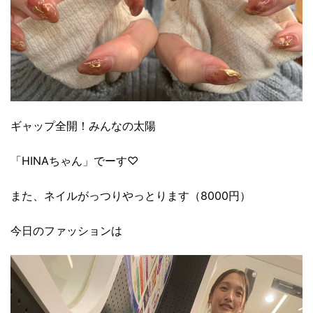
ギャップ全開！みんなの太陽
「HINAちゃん」でーす♡
また、ネイルがっつりやっとります（8000円）
今日のファッションは