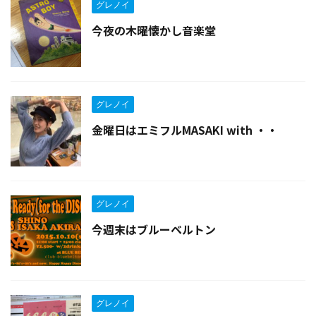
グレノイ
今夜の木曜懐かし音楽堂
グレノイ
金曜日はエミフルMASAKI with ・・
グレノイ
今週末はブルーベルトン
グレノイ