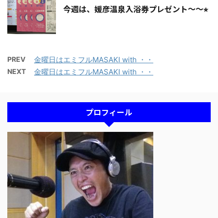
今週は、媛彦温泉入浴券プレゼント〜〜⭐︎
PREV
金曜日はエミフルMASAKI with ・・
NEXT
金曜日はエミフルMASAKI with ・・
プロフィール