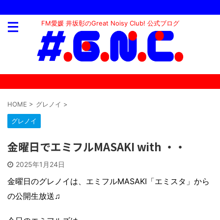
FM愛媛 井坂彰のGreat Noisy Club! 公式ブログ
HOME
>
グレノイ
>
グレノイ
金曜日でエミフルMASAKI with ・・
2025年1月24日
金曜日のグレノイは、エミフルMASAKI「エミスタ」から
の公開生放送♫