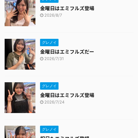
金曜日はエミフルズ登場
2026/8/7
グレノイ
金曜日はエミフルズだー
2026/7/31
グレノイ
金曜日はエミフルズ登場
2026/7/24
グレノイ