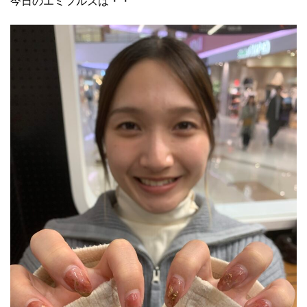
今日のエミフルズは・・