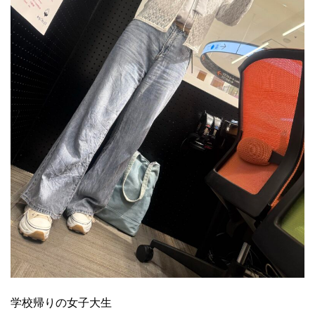
学校帰りの女子大生