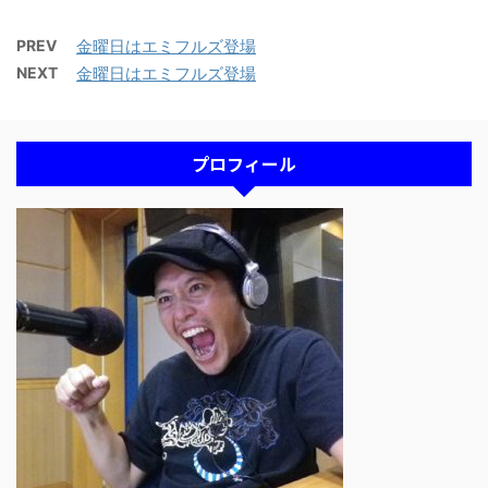
PREV
金曜日はエミフルズ登場
NEXT
金曜日はエミフルズ登場
プロフィール