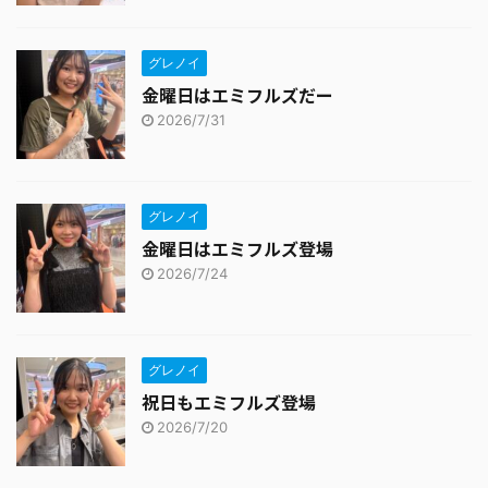
グレノイ
金曜日はエミフルズだー
2026/7/31
グレノイ
金曜日はエミフルズ登場
2026/7/24
グレノイ
祝日もエミフルズ登場
2026/7/20