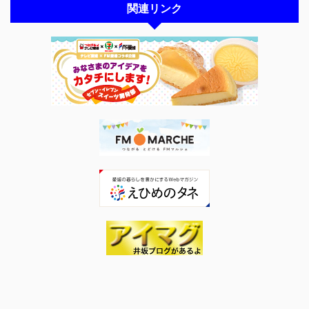
関連リンク