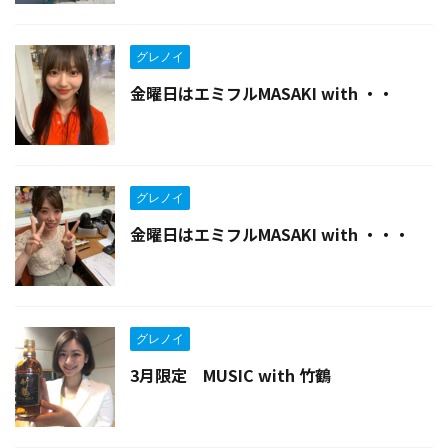
グレノイ
金曜日はエミフルMASAKI with ・・
グレノイ
金曜日はエミフルMASAKI with ・・・
グレノイ
3月限定 MUSIC with 竹鶴