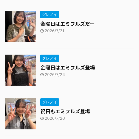
グレノイ
金曜日はエミフルズだー
2026/7/31
グレノイ
金曜日はエミフルズ登場
2026/7/24
グレノイ
祝日もエミフルズ登場
2026/7/20