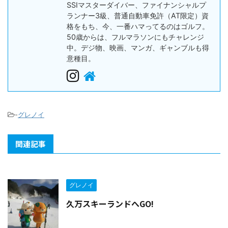
SSIマスターダイバー、ファイナンシャルプ
ランナー3級、普通自動車免許（AT限定）資
格をもち、今、一番ハマってるのはゴルフ。
50歳からは、フルマラソンにもチャレンジ
中。デジ物、映画、マンガ、ギャンブルも得
意種目。
-
グレノイ
関連記事
グレノイ
久万スキーランドへGO!