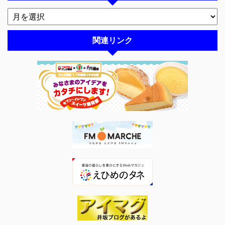
関連リンク